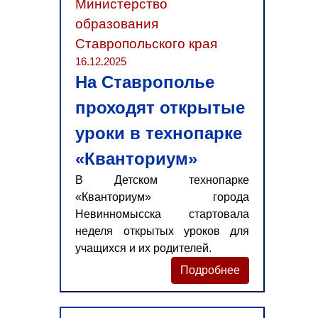
Министерство
образования
Ставропольского края
16.12.2025
На Ставрополье
проходят открытые
уроки в технопарке
«Кванториум»
В Детском технопарке
«Кванториум» города
Невинномысска стартовала
неделя открытых уроков для
учащихся и их родителей.
Подробнее