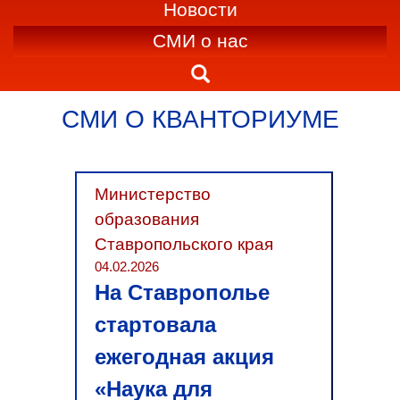
Новости
СМИ о нас
СМИ О КВАНТОРИУМЕ
Министерство
образования
Ставропольского края
04.02.2026
На Ставрополье
стартовала
ежегодная акция
«Наука для