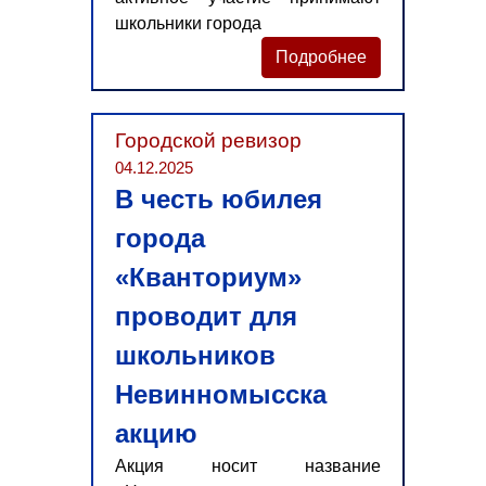
школьники города
Подробнее
Городской ревизор
04.12.2025
В честь юбилея
города
«Кванториум»
проводит для
школьников
Невинномысска
акцию
Акция носит название