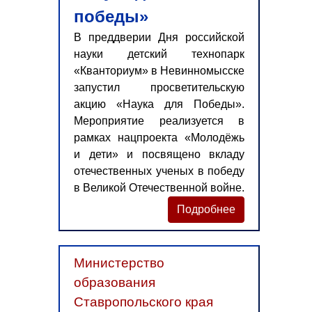
победы»
В преддверии Дня российской
науки детский технопарк
«Кванториум» в Невинномысске
запустил просветительскую
акцию «Наука для Победы».
Мероприятие реализуется в
рамках нацпроекта «Молодёжь
и дети» и посвящено вкладу
отечественных ученых в победу
в Великой Отечественной войне.
Подробнее
Министерство
образования
Ставропольского края