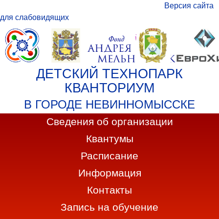
Версия сайта
для слабовидящих
ДЕТСКИЙ ТЕХНОПАРК
КВАНТОРИУМ
В ГОРОДЕ НЕВИННОМЫССКЕ
Сведения об организации
Квантумы
Расписание
Информация
Контакты
Запись на обучение