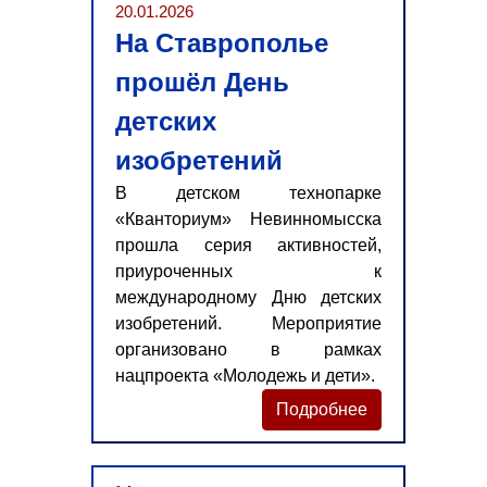
20.01.2026
На Ставрополье
прошёл День
детских
изобретений
В детском технопарке
«Кванториум» Невинномысска
прошла серия активностей,
приуроченных к
международному Дню детских
изобретений. Мероприятие
организовано в рамках
нацпроекта «Молодежь и дети».
Подробнее