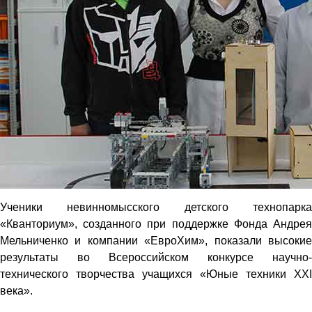
Ученики невинномысского детского технопарка
«Кванториум», созданного при поддержке Фонда Андрея
Мельниченко и компании «ЕвроХим», показали высокие
результаты во Всероссийском конкурсе научно-
технического творчества учащихся «Юные техники ХХI
века».