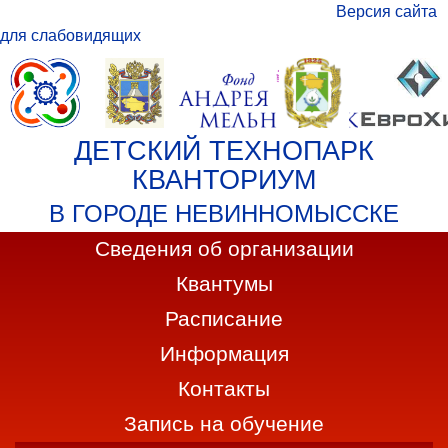
Версия сайта
для слабовидящих
ДЕТСКИЙ ТЕХНОПАРК
КВАНТОРИУМ
В ГОРОДЕ НЕВИННОМЫССКЕ
Сведения об организации
Квантумы
Расписание
Информация
Контакты
Запись на обучение