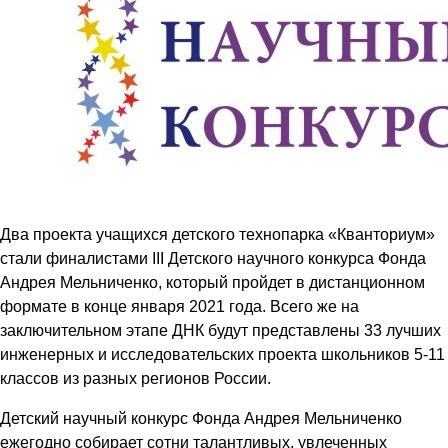
Два проекта учащихся детского технопарка «Кванториум»
стали финалистами III Детского научного конкурса Фонда
Андрея Мельниченко, который пройдет в дистанционном
формате в конце января 2021 года. Всего же на
заключительном этапе ДНК будут представлены 33 лучших
инженерных и исследовательских проекта школьников 5-11
классов из разных регионов России.
Детский научный конкурс Фонда Андрея Мельниченко
ежегодно собирает сотни талантливых, увлеченных