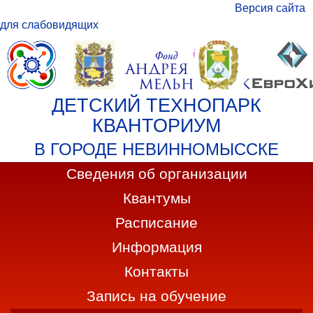
Версия сайта
для слабовидящих
ДЕТСКИЙ ТЕХНОПАРК
КВАНТОРИУМ
В ГОРОДЕ НЕВИННОМЫССКЕ
Сведения об организации
Квантумы
Расписание
Информация
Контакты
Запись на обучение