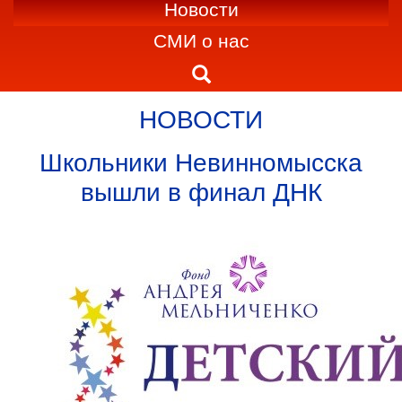
Новости
СМИ о нас
НОВОСТИ
Школьники Невинномысска
вышли в финал ДНК